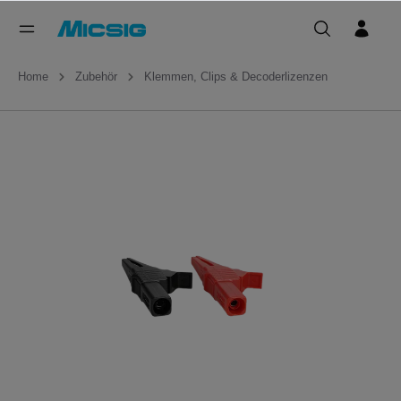
Home
Zubehör
Klemmen, Clips & Decoderlizenzen