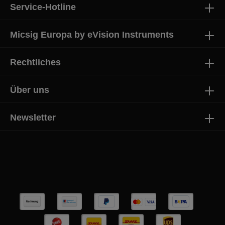
Service-Hotline
Micsig Europa by eVision Instruments
Rechtliches
Über uns
Newsletter