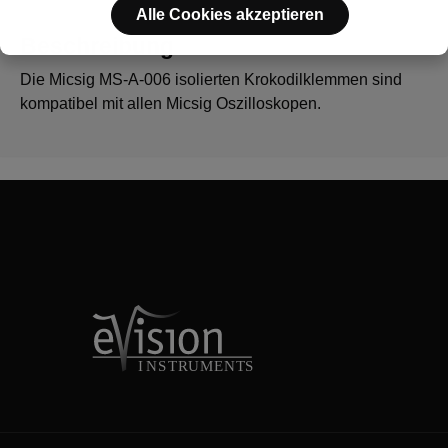
Alle Cookies akzeptieren
Beschreibung
Die Micsig MS-A-006 isolierten Krokodilklemmen sind
kompatibel mit allen Micsig Oszilloskopen.