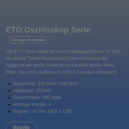
ETO Oszilloskop Serie
Demogerät anfragen
Die ETO Serie bildet mit einer Displaygröße von 14 Zoll,
die größte Tablet Oszilloskop Serie von Micsig dar.
Aufgrund der größe findet ein besonders großer Akku
Platz, der eine Laufzeit von 3 bis 6 Stunden ermöglicht.
Bandbreite: 350 MHz / 500 MHz
Abtastrate: 3GSa/s
Speichertiefe: 360 Mpts
Analoge Kanäle: 4
Display: 14 Zoll, 1920 x 1200
Modelle