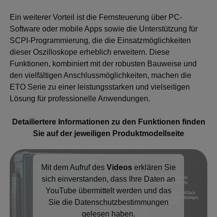
Ein weiterer Vorteil ist die Fernsteuerung über PC-
Software oder mobile Apps sowie die Unterstützung für
SCPI-Programmierung, die die Einsatzmöglichkeiten
dieser Oszilloskope erheblich erweitern. Diese
Funktionen, kombiniert mit der robusten Bauweise und
den vielfältigen Anschlussmöglichkeiten, machen die
ETO Serie zu einer leistungsstarken und vielseitigen
Lösung für professionelle Anwendungen.
Detailiertere Informationen zu den Funktionen finden
Sie auf der jeweiligen Produktmodellseite
Mit dem Aufruf des
Videos
erklären Sie
sich einverstanden, dass Ihre Daten an
YouTube übermittelt werden und das
Sie die
Datenschutzbestimmungen
gelesen haben.