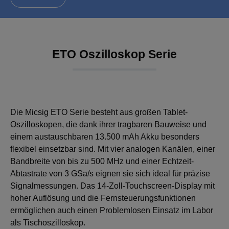
ETO Oszilloskop Serie
Die Micsig ETO Serie besteht aus großen Tablet-
Oszilloskopen, die dank ihrer tragbaren Bauweise und
einem austauschbaren 13.500 mAh Akku besonders
flexibel einsetzbar sind. Mit vier analogen Kanälen, einer
Bandbreite von bis zu 500 MHz und einer Echtzeit-
Abtastrate von 3 GSa/s eignen sie sich ideal für präzise
Signalmessungen. Das 14-Zoll-Touchscreen-Display mit
hoher Auflösung und die Fernsteuerungsfunktionen
ermöglichen auch einen Problemlosen Einsatz im Labor
als Tischoszilloskop.