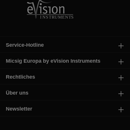
Service-Hotline
Micsig Europa by eVision Instruments
Rechtliches
Über uns
Newsletter