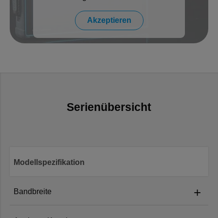
Akzeptieren
Serienübersicht
Modellspezifikation
+
Bandbreite