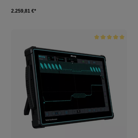
2.259,81 €*