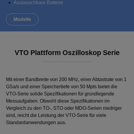
Austauschbare Batterie
Modelle
VTO Plattform Oszilloskop Serie
Mit einer Bandbreite von 200 MHz, einer Abtastrate von 1
GSa/s und einer Speichertiefe von 50 Mpts bietet die
VTO-Serie solide Spezifikationen für grundlegende
Messaufgaben. Obwohl diese Spezifikationen im
Vergleich zu den TO-, STO oder MDO-Serien niedriger
sind, reicht die Leistung der VTO-Serie für viele
Standardanwendungen aus.