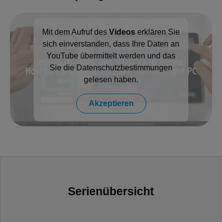
Mit dem Aufruf des
Videos
erklären Sie
sich einverstanden, dass Ihre Daten an
YouTube übermittelt werden und das
Sie die
Datenschutzbestimmungen
gelesen haben.
Akzeptieren
Serienübersicht