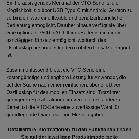
Ein herausragendes Merkmal der VTO-Serie ist die
Möglichkeit, sie über USB Type-C mit Android-Geräten zu
verbinden, was eine flexible und benutzerfreundliche
Bedienung ermöglicht. Darüber hinaus verfügt sie über
eine optionale 7500 mAh Lithium-Batterie, die einen
ganztägigen Einsatz ermöglicht, wodurch das
Oszilloskop besonders für den mobilen Einsatz geeignet
ist.
Zusammenfassend bietet die VTO-Serie eine
kostengünstige und tragbare Lösung für Anwender, die
auf der Suche nach einem einfachen, aber effektiven
Oszilloskop für den mobilen Einsatz sind. Trotz ihrer
geringeren Spezifikationen im Vergleich zu anderen
Serien ist die VTO-Serie eine zuverlässige Wahl für
grundlegende Diagnose- und Messaufgaben.
Detailiertere Informationen zu den Funktionen finden
Sie auf der jeweiligen Produktmodellseite