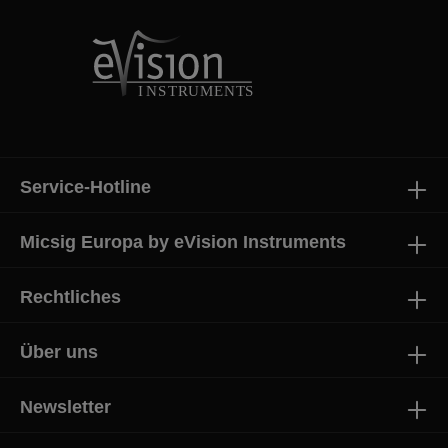
Service-Hotline
Micsig Europa by eVision Instruments
Rechtliches
Über uns
Newsletter