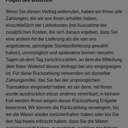
Folgen des Widerrufs
Wenn Sie diesen Vertrag widerrufen, haben wir Ihnen alle
Zahlungen, die wir von Ihnen erhalten haben,
einschließlich der Lieferkosten (mit Ausnahme der
zusätzlichen Kosten, die sich daraus ergeben, dass Sie
eine andere Art der Lieferung als die von uns
angebotene, günstigste Standardlieferung gewählt
haben), unverzüglich und spätestens binnen vierzehn
Tagen ab dem Tag zurückzuzahlen, an dem die Mitteilung
über Ihren Widerruf dieses Vertrags bei uns eingegangen
ist. Für diese Rückzahlung verwenden wir dasselbe
Zahlungsmittel, das Sie bei der ursprünglichen
Transaktion eingesetzt haben, es sei denn, mit Ihnen
wurde ausdrücklich etwas anderes vereinbart; in keinem
Fall werden Ihnen wegen dieser Rückzahlung Entgelte
berechnet. Wir können die Rückzahlung verweigern, bis
wir die Waren wieder zurückerhalten haben oder bis Sie
den Nachweis erbracht haben, dass Sie die Waren