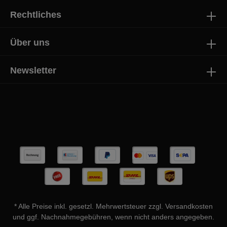
Rechtliches
Über uns
Newsletter
* Alle Preise inkl. gesetzl. Mehrwertsteuer zzgl.
Versandkosten
und ggf. Nachnahmegebühren, wenn nicht anders angegeben.