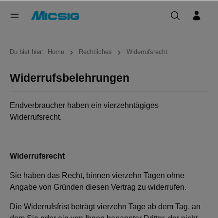
Du bist hier:
Home
Rechtliches
Widerrufsrecht
Widerrufsbelehrungen
Endverbraucher haben ein vierzehntägiges
Widerrufsrecht.
Widerrufsrecht
Sie haben das Recht, binnen vierzehn Tagen ohne
Angabe von Gründen diesen Vertrag zu widerrufen.
Die Widerrufsfrist beträgt vierzehn Tage ab dem Tag, an