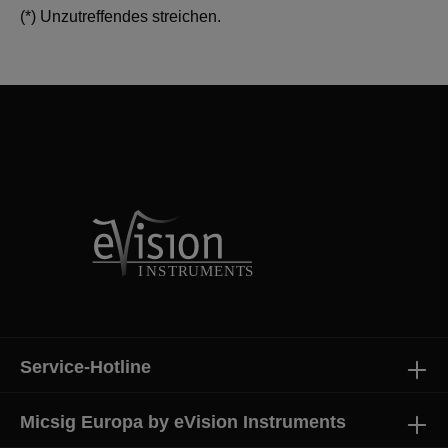
(*) Unzutreffendes streichen.
Service-Hotline
Micsig Europa by eVision Instruments