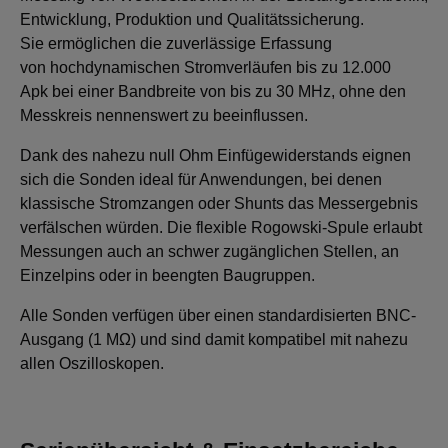
Entwicklung, Produktion und Qualitätssicherung.
Sie ermöglichen die zuverlässige Erfassung
von hochdynamischen Stromverläufen bis zu 12.000
Apk bei einer Bandbreite von bis zu 30 MHz, ohne den
Messkreis nennenswert zu beeinflussen.
Dank des nahezu null Ohm Einfügewiderstands eignen
sich die Sonden ideal für Anwendungen, bei denen
klassische Stromzangen oder Shunts das Messergebnis
verfälschen würden. Die flexible Rogowski-Spule erlaubt
Messungen auch an schwer zugänglichen Stellen, an
Einzelpins oder in beengten Baugruppen.
Alle Sonden verfügen über einen standardisierten BNC-
Ausgang (1 MΩ) und sind damit kompatibel mit nahezu
allen Oszilloskopen.