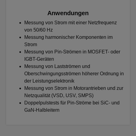
Anwendungen
Messung von Strom mit einer Netzfrequenz
von 50/60 Hz
Messung harmonischer Komponenten im
Strom
Messung von Pin-Strömen in MOSFET- oder
IGBT-Geräten
Messung von Lastströmen und
Oberschwingungsströmen höherer Ordnung in
der Leistungselektronik
Messung von Strom in Motorantrieben und zur
Netzqualität (VSD, USV, SMPS)
Doppelpulstests für Pin-Ströme bei SiC- und
GaN-Halbleitern