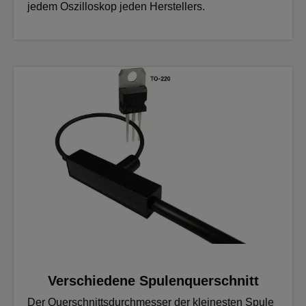
jedem Oszilloskop jeden Herstellers.
Verschiedene Spulenquerschnitt
Der Querschnittsdurchmesser der kleinesten Spule