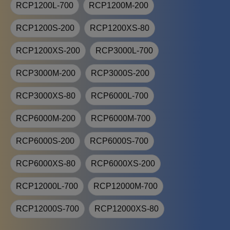
RCP1200L-700
RCP1200M-200
RCP1200S-200
RCP1200XS-80
RCP1200XS-200
RCP3000L-700
RCP3000M-200
RCP3000S-200
RCP3000XS-80
RCP6000L-700
RCP6000M-200
RCP6000M-700
RCP6000S-200
RCP6000S-700
RCP6000XS-80
RCP6000XS-200
RCP12000L-700
RCP12000M-700
RCP12000S-700
RCP12000XS-80