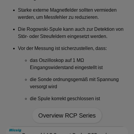
Starke externe Magnetfelder sollten vermieden
werden, um Messfehler zu reduzieren.
Die Rogowski-Spule kann auch zur Detektion von
Stör- oder Streufeldern eingesetzt werden.
Vor der Messung ist sicherzustellen, dass:
das Oszilloskop auf 1 MΩ
Eingangswiderstand eingestellt ist
die Sonde ordnungsgemäß mit Spannung
versorgt wird
die Spule korrekt geschlossen ist
Overview RCP Series