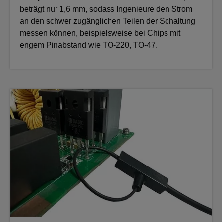
beträgt nur 1,6 mm, sodass Ingenieure den Strom
an den schwer zugänglichen Teilen der Schaltung
messen können, beispielsweise bei Chips mit
engem Pinabstand wie TO-220, TO-47.