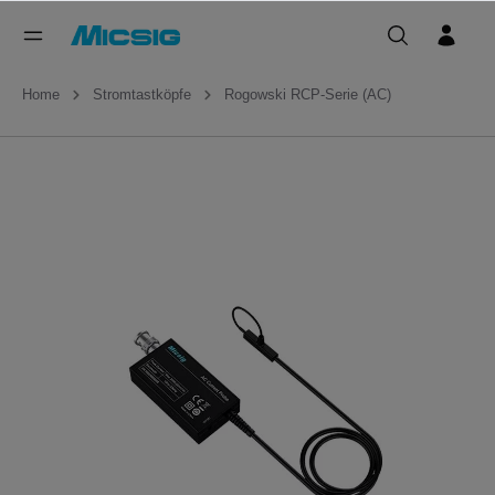
Home
Stromtastköpfe
Rogowski RCP-Serie (AC)