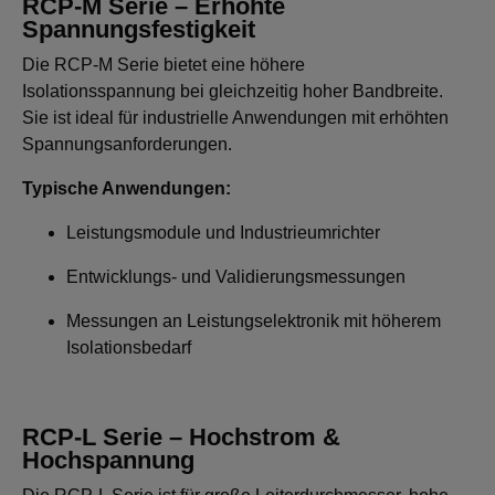
RCP-M Serie – Erhöhte
Spannungsfestigkeit
Die RCP-M Serie bietet eine höhere
Isolationsspannung bei gleichzeitig hoher Bandbreite.
Sie ist ideal für industrielle Anwendungen mit erhöhten
Spannungsanforderungen.
Typische Anwendungen:
Leistungsmodule und Industrieumrichter
Entwicklungs- und Validierungsmessungen
Messungen an Leistungselektronik mit höherem
Isolationsbedarf
RCP-L Serie – Hochstrom &
Hochspannung