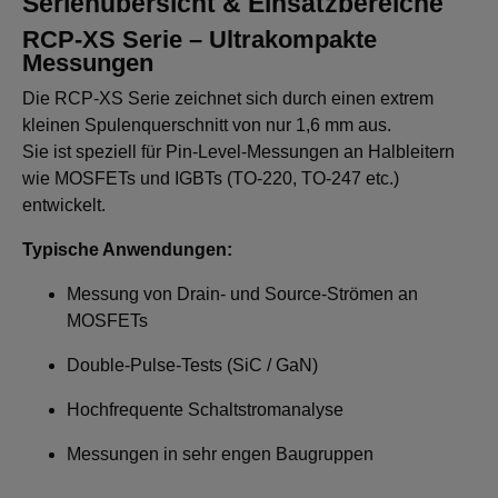
Serienübersicht & Einsatzbereiche
RCP-XS Serie – Ultrakompakte
Messungen
Die RCP-XS Serie zeichnet sich durch einen extrem
kleinen Spulenquerschnitt von nur 1,6 mm aus.
Sie ist speziell für Pin-Level-Messungen an Halbleitern
wie MOSFETs und IGBTs (TO-220, TO-247 etc.)
entwickelt.
Typische Anwendungen:
Messung von Drain- und Source-Strömen an
MOSFETs
Double-Pulse-Tests (SiC / GaN)
Hochfrequente Schaltstromanalyse
Messungen in sehr engen Baugruppen