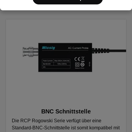
BNC Schnittstelle
Die RCP Rogowski Serie verfügt über eine
Standard-BNC-Schnittstelle ist somit kompatibel mit