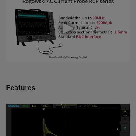
Features