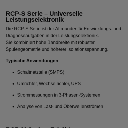
RCP-S Serie – Universelle
Leistungselektronik
Die RCP-S Serie ist der Allrounder für Entwicklungs- und
Diagnoseaufgaben in der Leistungselektronik.
Sie kombiniert hohe Bandbreite mit robuster
Spulengeometrie und höherer Isolationsspannung.
Typische Anwendungen:
Schaltnetzteile (SMPS)
Umrichter, Wechselrichter, UPS
Strommessungen in 3-Phasen-Systemen
Analyse von Last- und Oberwellenströmen