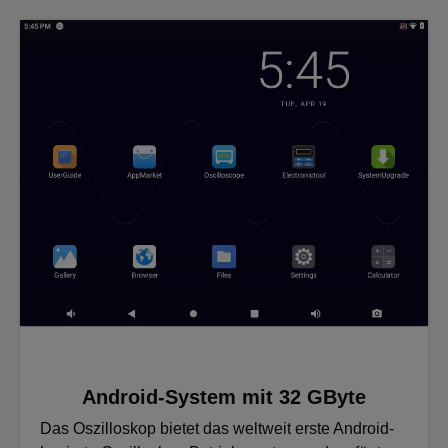
Android-System mit 32 GByte
Das Oszilloskop bietet das weltweit erste Android-