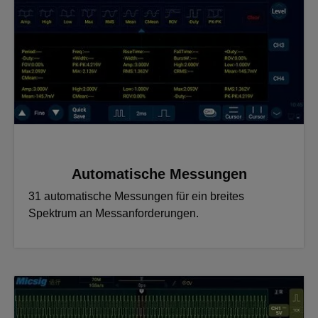
Automatische Messungen
31 automatische Messungen für ein breites
Spektrum an Messanforderungen.