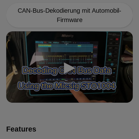
CAN-Bus-Dekodierung mit Automobil-
Firmware
Features