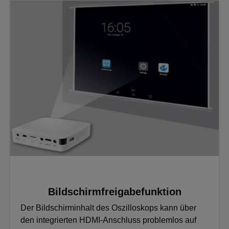
Bildschirmfreigabefunktion
Der Bildschirminhalt des Oszilloskops kann über
den integrierten HDMI-Anschluss problemlos auf