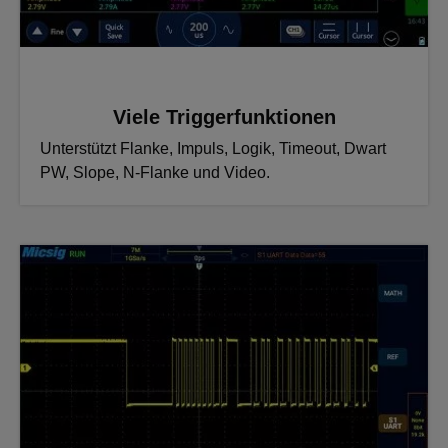
Viele Triggerfunktionen
Unterstützt Flanke, Impuls, Logik, Timeout, Dwart
PW, Slope, N-Flanke und Video.