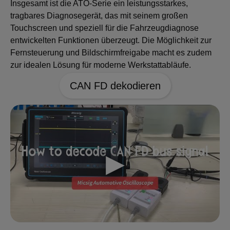
Insgesamt ist die ATO-Serie ein leistungsstarkes,
tragbares Diagnosegerät, das mit seinem großen
Touchscreen und speziell für die Fahrzeugdiagnose
entwickelten Funktionen überzeugt. Die Möglichkeit zur
Fernsteuerung und Bildschirmfreigabe macht es zudem
zur idealen Lösung für moderne Werkstattabläufe.
CAN FD dekodieren