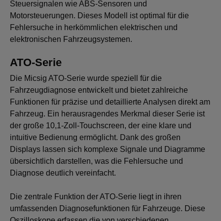
Steuersignalen wie ABS-Sensoren und
Motorsteuerungen. Dieses Modell ist optimal für die
Fehlersuche in herkömmlichen elektrischen und
elektronischen Fahrzeugsystemen.
ATO-Serie
Die Micsig ATO-Serie wurde speziell für die
Fahrzeugdiagnose entwickelt und bietet zahlreiche
Funktionen für präzise und detaillierte Analysen direkt am
Fahrzeug. Ein herausragendes Merkmal dieser Serie ist
der große 10,1-Zoll-Touchscreen, der eine klare und
intuitive Bedienung ermöglicht. Dank des großen
Displays lassen sich komplexe Signale und Diagramme
übersichtlich darstellen, was die Fehlersuche und
Diagnose deutlich vereinfacht.
Die zentrale Funktion der ATO-Serie liegt in ihren
umfassenden Diagnosefunktionen für Fahrzeuge. Diese
Oszilloskope erfassen die von verschiedenen