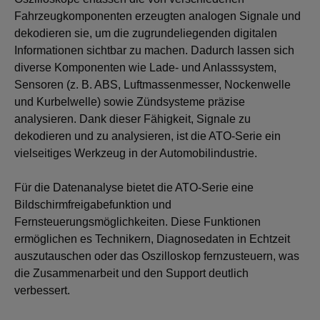
Fahrzeugkomponenten erzeugten analogen Signale und
dekodieren sie, um die zugrundeliegenden digitalen
Informationen sichtbar zu machen. Dadurch lassen sich
diverse Komponenten wie Lade- und Anlasssystem,
Sensoren (z. B. ABS, Luftmassenmesser, Nockenwelle
und Kurbelwelle) sowie Zündsysteme präzise
analysieren. Dank dieser Fähigkeit, Signale zu
dekodieren und zu analysieren, ist die ATO-Serie ein
vielseitiges Werkzeug in der Automobilindustrie.
Für die Datenanalyse bietet die ATO-Serie eine
Bildschirmfreigabefunktion und
Fernsteuerungsmöglichkeiten. Diese Funktionen
ermöglichen es Technikern, Diagnosedaten in Echtzeit
auszutauschen oder das Oszilloskop fernzusteuern, was
die Zusammenarbeit und den Support deutlich
verbessert.