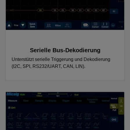
Serielle Bus-Dekodierung
Unterstützt serielle Triggerung und Dekodierung
(I2C, SPI, RS232/UART, CAN, LIN).