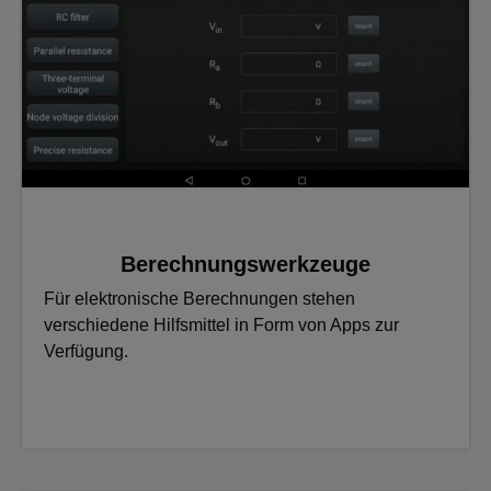
Berechnungswerkzeuge
Für elektronische Berechnungen stehen
verschiedene Hilfsmittel in Form von Apps zur
Verfügung.