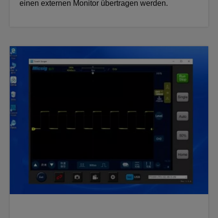
einen externen Monitor übertragen werden.