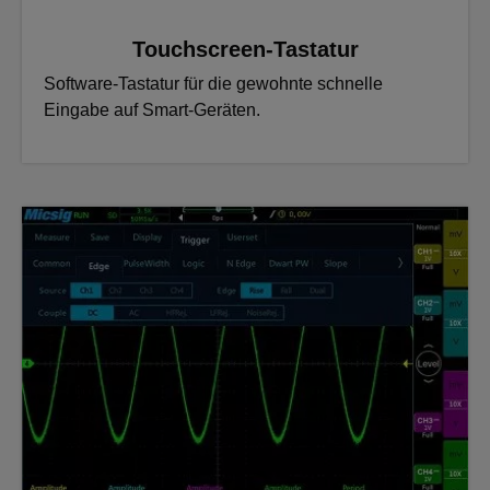
Touchscreen-Tastatur
Software-Tastatur für die gewohnte schnelle
Eingabe auf Smart-Geräten.