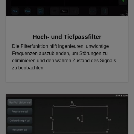
Hoch- und Tiefpassfilter
Die Filterfunktion hilft Ingenieuren, unwichtige
Frequenzen auszublenden, um Störungen zu
eliminieren und den wahren Zustand des Signals
zu beobachten.