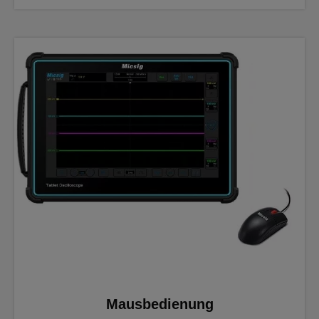
Mausbedienung