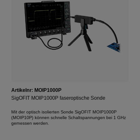
Artikelnr:
MOIP1000P
SigOFIT MOIP1000P faseroptische Sonde
Mit der optisch isolierten Sonde SigOFIT MOIP1000P
(MOIP10P) können schnelle Schaltspannungen bei 1 GHz
gemessen werden.