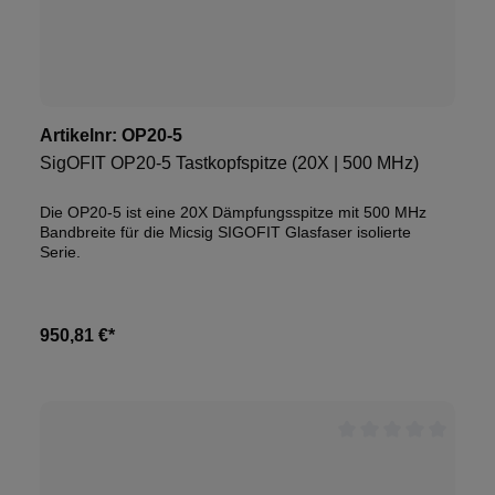
Artikelnr:
OP20-5
SigOFIT OP20-5 Tastkopfspitze (20X | 500 MHz)
Die OP20-5 ist eine 20X Dämpfungsspitze mit 500 MHz
Bandbreite für die Micsig SIGOFIT Glasfaser isolierte
Serie.
950,81 €*