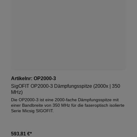
Artikelnr:
OP2000-3
SigOFIT OP2000-3 Dämpfungsspitze (2000x | 350
MHz)
Die OP2000-3 ist eine 2000-fache Dämpfungsspitze mit
einer Bandbreite von 350 MHz für die faseroptisch isolierte
Serie Micsig SIGOFIT.
593,81 €*