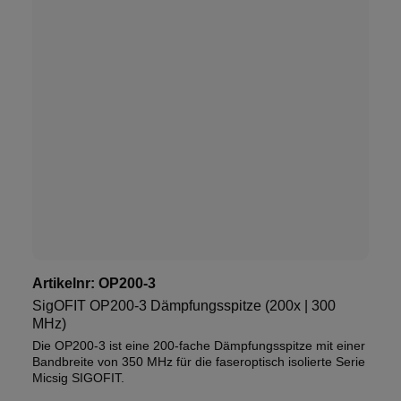
Artikelnr:
OP200-3
SigOFIT OP200-3 Dämpfungsspitze (200x | 300
MHz)
Die OP200-3 ist eine 200-fache Dämpfungsspitze mit einer
Bandbreite von 350 MHz für die faseroptisch isolierte Serie
Micsig SIGOFIT.