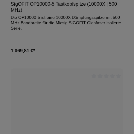
SigOFIT OP10000-5 Tastkopfspitze (10000X | 500
MHz)
Die OP10000-5 ist eine 10000X Dämpfungsspitze mit 500
MHz Bandbreite für die Micsig SIGOFIT Glasfaser isolierte
Serie.
1.069,81 €*