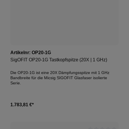
Artikelnr:
OP20-1G
SigOFIT OP20-1G Tastkopfspitze (20X | 1 GHz)
Die OP20-1G ist eine 20X Dämpfungsspitze mit 1 GHz
Bandbreite für die Micsig SIGOFIT Glasfaser isolierte
Serie.
1.783,81 €*