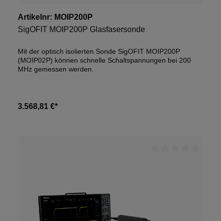
Artikelnr:
MOIP200P
SigOFIT MOIP200P Glasfasersonde
Mit der optisch isolierten Sonde SigOFIT MOIP200P
(MOIP02P) können schnelle Schaltspannungen bei 200
MHz gemessen werden.
3.568,81 €*