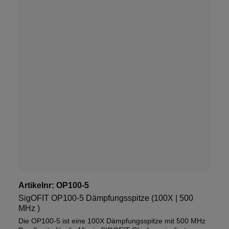
Artikelnr:
OP100-5
SigOFIT OP100-5 Dämpfungsspitze (100X | 500
MHz )
Die OP100-5 ist eine 100X Dämpfungsspitze mit 500 MHz