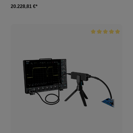
20.228,81 €*