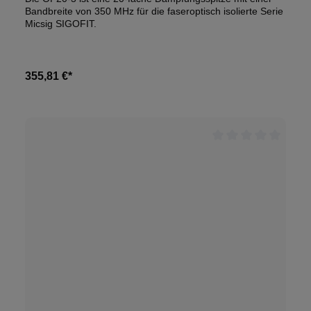
Bandbreite von 350 MHz für die faseroptisch isolierte Serie
Micsig SIGOFIT.
355,81 €*