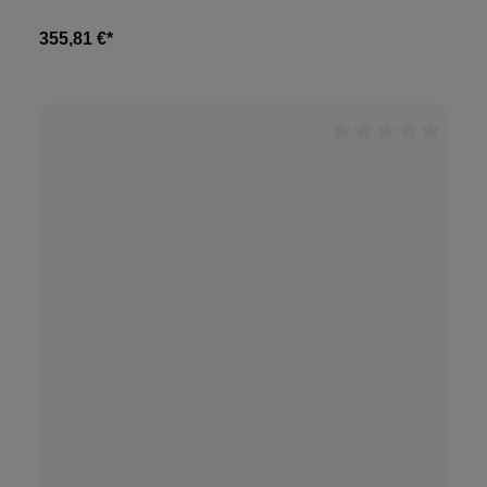
355,81 €*