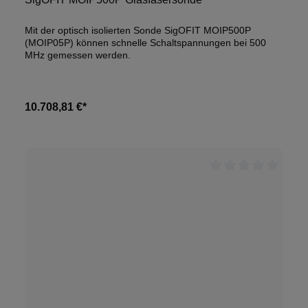
Mit der optisch isolierten Sonde SigOFIT MOIP500P
(MOIP05P) können schnelle Schaltspannungen bei 500
MHz gemessen werden.
10.708,81 €*