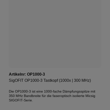
Artikelnr:
OP1000-3
SigOFIT OP1000-3 Tastkopf (1000x | 300 MHz)
Die OP1000-3 ist eine 1000-fache Dämpfungsspitze mit
350 MHz Bandbreite für die faseroptisch isolierte Micsig
SIGOFIT-Serie.